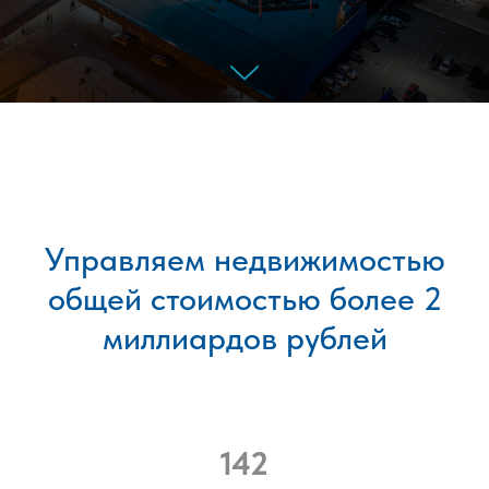
Управляем недвижимостью
общей стоимостью более 2
миллиардов рублей
142