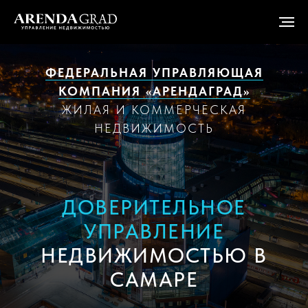
ФЕДЕРАЛЬНАЯ УПРАВЛЯЮЩАЯ
КОМПАНИЯ «АРЕНДАГРАД»
ЖИЛАЯ И КОММЕРЧЕСКАЯ
НЕДВИЖИМОСТЬ
ДОВЕРИТЕЛЬНОЕ
УПРАВЛЕНИЕ
НЕДВИЖИМОСТЬЮ В
САМАРЕ