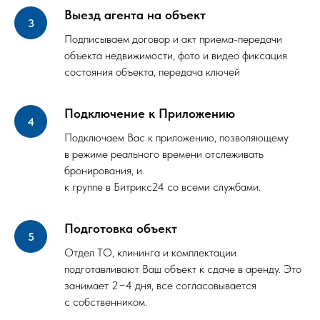
Выезд агента на объект
Подписываем договор и акт приема-передачи
объекта недвижимости, фото и видео фиксация
состояния объекта, передача ключей
Подключение к Приложению
Подключаем Вас к приложению, позволяющему
в режиме реального времени отслеживать
бронирования, и
к группе в Битрикс24 со всеми службами.
Подготовка объект
Отдел ТО, клининга и комплектации
подготавливают Ваш объект к сдаче в аренду. Это
занимает 2−4 дня, все согласовывается
с собственником.