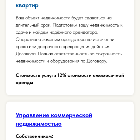
квартир
Ваш объект недвижимости будет сдаваться на
длительный срок. Подготовим вашу недвижимость к
сдаче и найдем надёжного арендатора.
Оперативно заменим арендатора по истечении
срока или досрочного прекращения действия
Договора. Полная ответственность за сохранность
недвижимости и оборудования по Договору.
Стоимость услуги 12% стоимости ежемесячной
аренды
Управление коммерческой
недвижимостью
Собственникам: