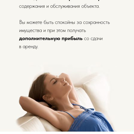
содержания и обслуживания объекта.
Вы можете быть спокойны за сохранность
имущества и при этом получать
дополнительную прибыль
со сдачи
в аренду.