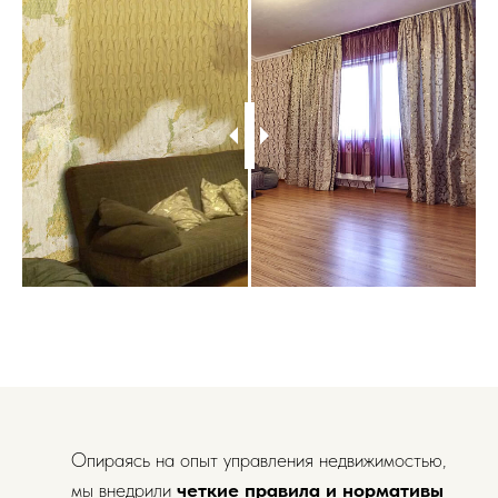
Опираясь на опыт управления недвижимостью,
мы внедрили
четкие правила и нормативы