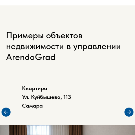
Примеры объектов
недвижимости в управлении
ArendaGrad
Квартира
Ул. Куйбышева, 113
Самара