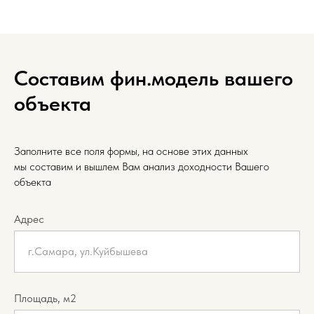
Составим фин.модель вашего
объекта
Заполните все поля формы, на основе этих данных
мы составим и вышлем Вам анализ доходности Вашего
объекта
Адрес
г.Самара, ул.Куйбышева
Площадь, м2