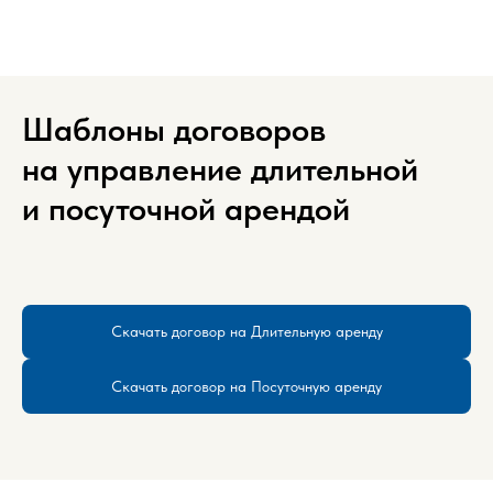
Шаблоны договоров
на управление длительной
и посуточной арендой
Скачать договор на Длительную аренду
Скачать договор на Посуточную аренду