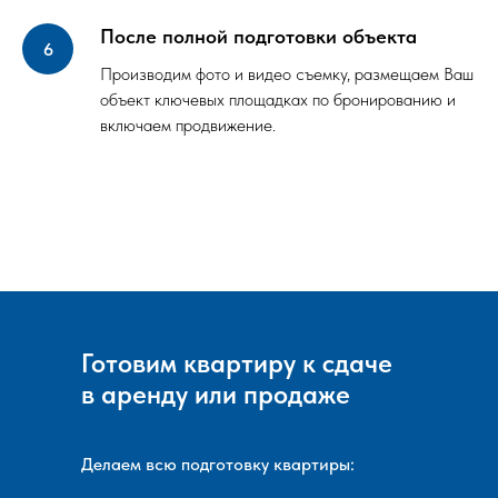
После полной подготовки объекта
Производим фото и видео съемку, размещаем Ваш
объект ключевых площадках по бронированию и
включаем продвижение.
Готовим квартиру к сдаче
в аренду или продаже
Делаем всю подготовку квартиры: