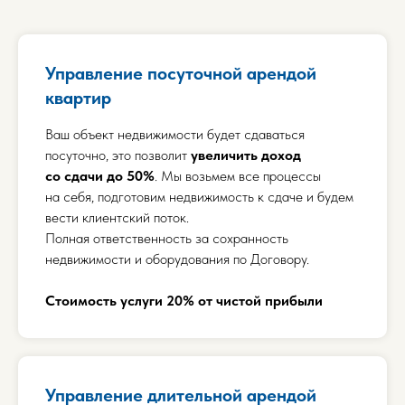
Управление посуточной арендой
квартир
Ваш объект недвижимости будет сдаваться
посуточно, это позволит
увеличить доход
со сдачи до 50%
. Мы возьмем все процессы
на себя, подготовим недвижимость к сдаче и будем
вести клиентский поток.
Полная ответственность за сохранность
недвижимости и оборудования по Договору.
Стоимость услуги 20% от чистой прибыли
Управление длительной арендой