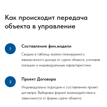
Как происходит передача
объекта в управление
Составление фин.модели
Сводим в таблицу анализ планируемого
ежемесячного дохода от сдачи объекта, учитывая
локацию и индивидуальные характеристики.
Проект Договора
Индивидуально подходим к составлению проект
договора. Выбираем формат взаимодействия в
зависимости от формы сдачи объекта