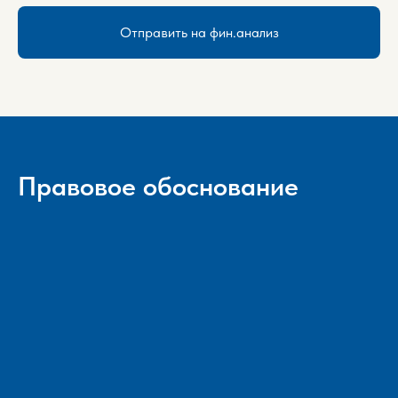
Отправить на фин.анализ
Правовое обоснование