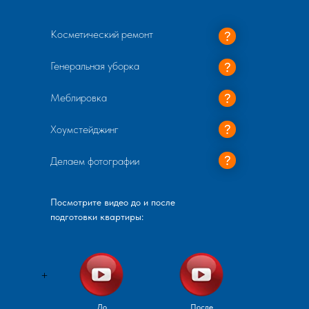
Косметический ремонт
Генеральная уборка
Меблировка
Хоумстейджинг
Делаем фотографии
Посмотрите видео до и после
подготовки квартиры:
+
До
После