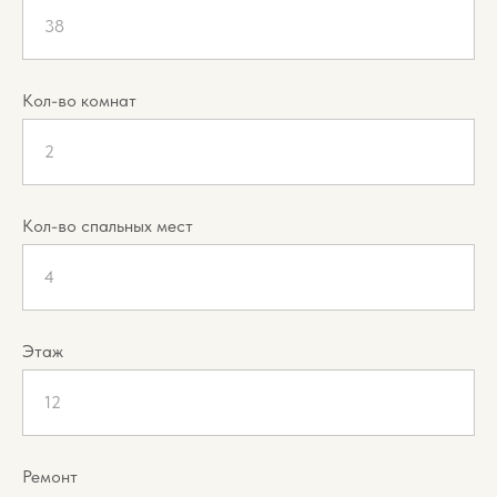
38
Кол-во комнат
2
Кол-во спальных мест
4
Этаж
12
Ремонт