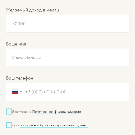
Желаемый доход в месяц
50000
Ваше имя
Иван Иваныч
Ваш телефон
+7
Я согласен с
Политикой конфиденциальности
Даю
согласие на обработку персональных данных