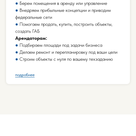
●
Берем помещения в аренду или управление
●
Внедряем прибыльные концепции и приводим
федеральные сети
●
Помогаем продать, купить, построить объекты,
создать ГАБ
Арендаторам:
●
Подбираем площади под задачи бизнеса
●
Делаем ремонт и перепланировку под ваши цели
●
Строим объекты с нуля по вашему техзаданию
подробнее