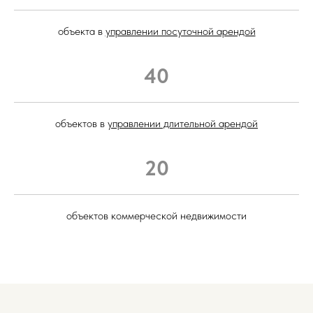
объекта в
управлении посуточной арендой
40
объектов в
управлении длительной арендой
20
объектов коммерческой недвижимости